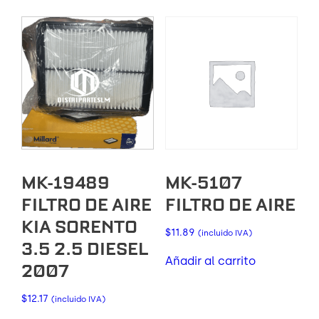
MK-19489
MK-5107
FILTRO DE AIRE
FILTRO DE AIRE
KIA SORENTO
$
11.89
(incluido IVA)
3.5 2.5 DIESEL
Añadir al carrito
2007
$
12.17
(incluido IVA)