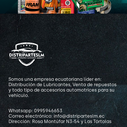
Somos una empresa ecuatoriana líder en:
Distribución de Lubricantes, Venta de repuestos
y todo tipo de accesorios automotrices para su
vehículo.
Whatsapp: 0995946653
Correo electrónico: info@distriparteslm.ec
Dirección: Rosa Montúfar N3-54 y Las Tórtolas