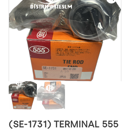
(SE-1731) TERMINAL 555