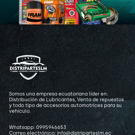
Somos una empresa ecuatoriana líder en:
Distribución de Lubricantes, Venta de repuestos
y todo tipo de accesorios automotrices para su
vehículo.
Whatsapp: 0995946653
Correo electrónico: info@distriparteslm.ec