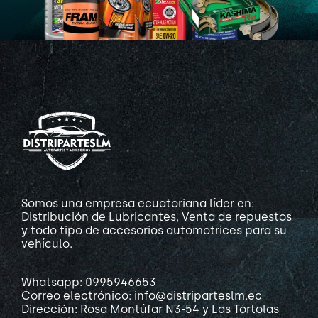
Somos una empresa ecuatoriana líder en:
Distribución de Lubricantes, Venta de repuestos
y todo tipo de accesorios automotrices para su
vehículo.
Whatsapp: 0995946653
Correo electrónico: info@distriparteslm.ec
Dirección: Rosa Montúfar N3-54 y Las Tórtolas