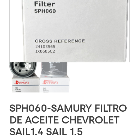
SPH060-SAMURY FILTRO
DE ACEITE CHEVROLET
SAIL1.4 SAIL 1.5