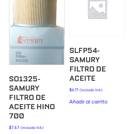
SLFP54-
SAMURY
FILTRO DE
ACEITE
SO1325-
SAMURY
$
6.11
(incluido IVA)
FILTRO DE
Añadir al carrito
ACEITE HINO
700
$
7.67
(incluido IVA)