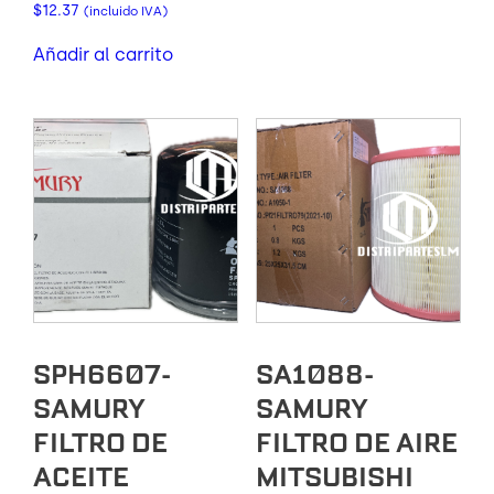
$
12.37
(incluido IVA)
Añadir al carrito
SPH6607-
SA1088-
SAMURY
SAMURY
FILTRO DE
FILTRO DE AIRE
ACEITE
MITSUBISHI