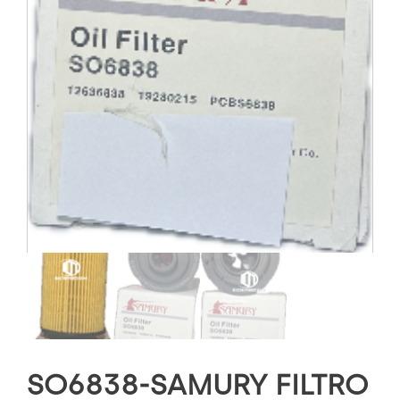
SO6838-SAMURY FILTRO