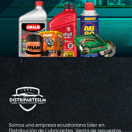
Somos una empresa ecuatoriana líder en:
Distribución de Lubricantes, Venta de repuestos