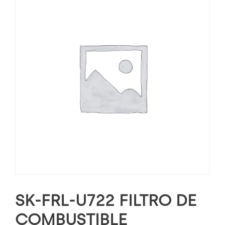
SK-FRL-U722 FILTRO DE
COMBUSTIBLE