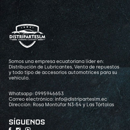
Somos una empresa ecuatoriana líder en:
Distribución de Lubricantes, Venta de repuestos
y todo tipo de accesorios automotrices para su
vehículo.
Whatsapp: 0995946653
Correo electrónico: info@distriparteslm.ec
Dirección: Rosa Montúfar N3-54 y Las Tórtolas
SÍGUENOS