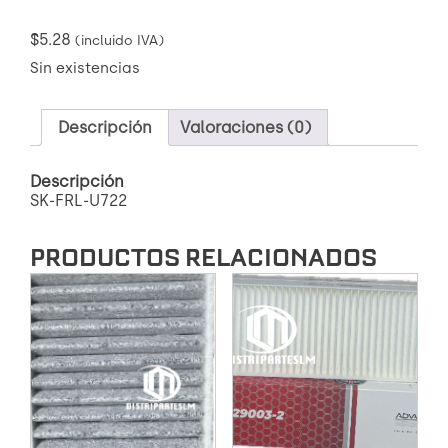
$
5.28
(incluido IVA)
Sin existencias
Descripción
Valoraciones (0)
Descripción
SK-FRL-U722
PRODUCTOS RELACIONADOS