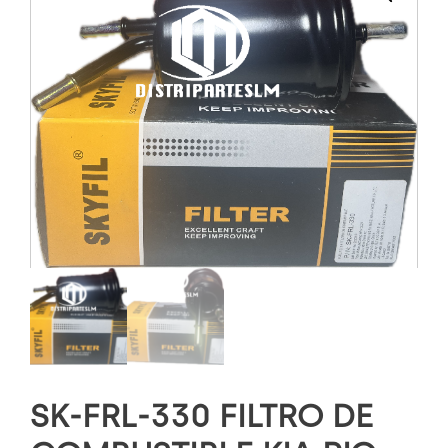
SK-FRL-330 FILTRO DE