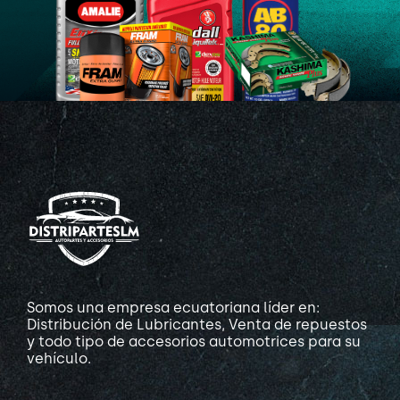
Somos una empresa ecuatoriana líder en:
Distribución de Lubricantes, Venta de repuestos
y todo tipo de accesorios automotrices para su
vehículo.