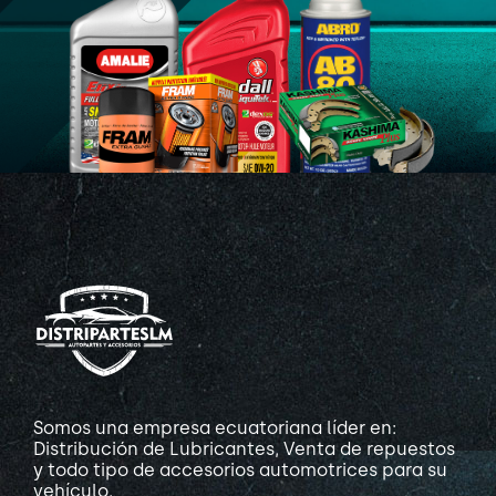
Somos una empresa ecuatoriana líder en:
Distribución de Lubricantes, Venta de repuestos
y todo tipo de accesorios automotrices para su
vehículo.