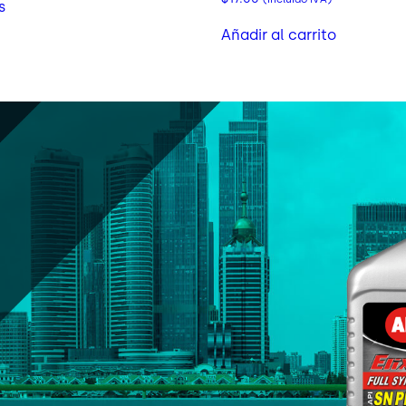
s
Añadir al carrito