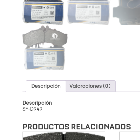
Descripción
Valoraciones (0)
Descripción
SF-D949
PRODUCTOS RELACIONADOS