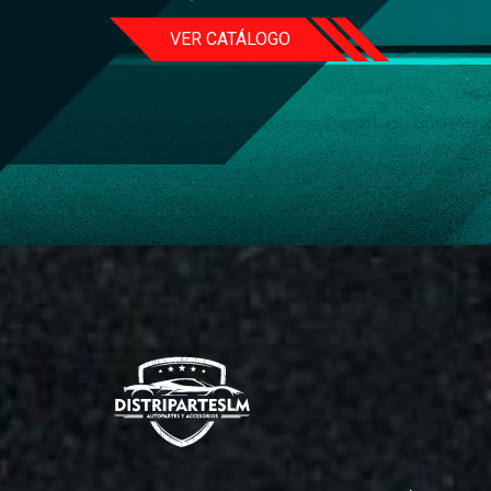
VER CATÁLOGO