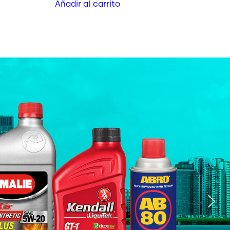
Añadir al carrito