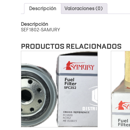
Descripción
Valoraciones (0)
Descripción
SEF1802-SAMURY
PRODUCTOS RELACIONADOS