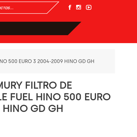
INO 500 EURO 3 2004-2009 HINO GD GH
URY FILTRO DE
E FUEL HINO 500 EURO
9 HINO GD GH