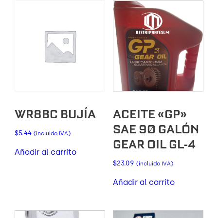
WR8BC BUJÍA
ACEITE «GP»
SAE 90 GALÓN
$
5.44
(incluido IVA)
GEAR OIL GL-4
Añadir al carrito
$
23.09
(incluido IVA)
Añadir al carrito