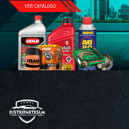
VER CATÁLOGO