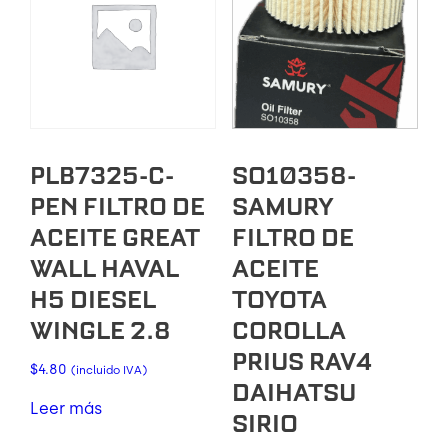
PLB7325-C-
SO10358-
PEN FILTRO DE
SAMURY
ACEITE GREAT
FILTRO DE
WALL HAVAL
ACEITE
H5 DIESEL
TOYOTA
WINGLE 2.8
COROLLA
PRIUS RAV4
$
4.80
(incluido IVA)
DAIHATSU
Leer más
SIRIO