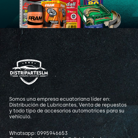
Somos una empresa ecuatoriana líder en:
Distribución de Lubricantes, Venta de repuestos
y todo tipo de accesorios automotrices para su
vehículo.
Whatsapp: 0995946653