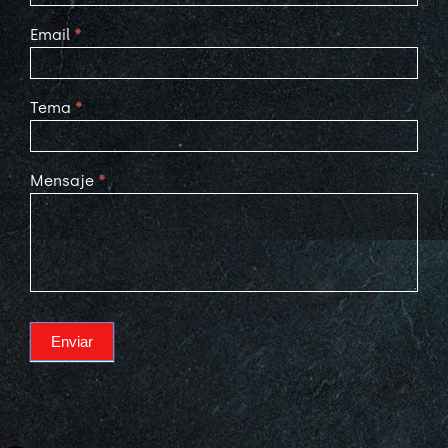
Email
*
Tema
*
Mensaje
*
Enviar