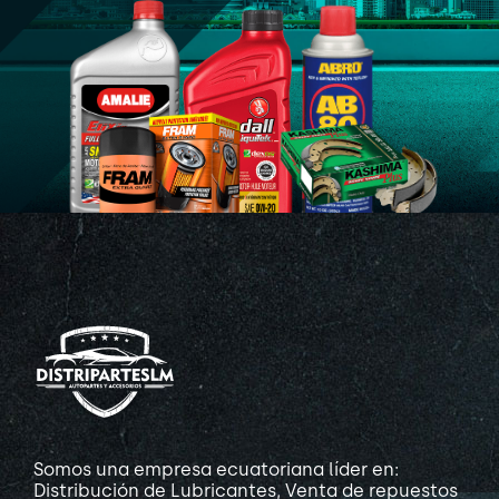
Somos una empresa ecuatoriana líder en:
Distribución de Lubricantes, Venta de repuestos