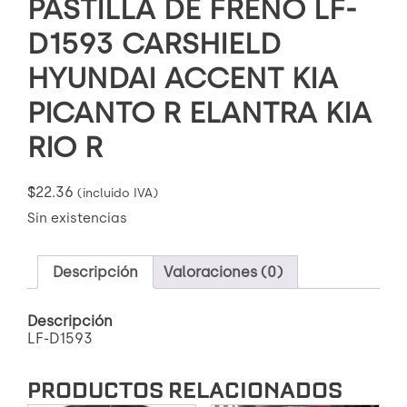
PASTILLA DE FRENO LF-
D1593 CARSHIELD
HYUNDAI ACCENT KIA
PICANTO R ELANTRA KIA
RIO R
$
22.36
(incluido IVA)
Sin existencias
Descripción
Valoraciones (0)
Descripción
LF-D1593
PRODUCTOS RELACIONADOS