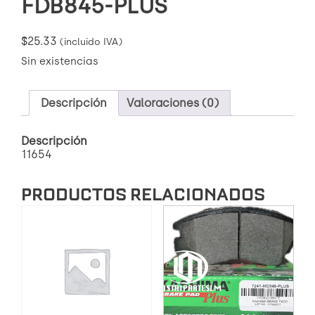
FDB845-PLUS
$
25.33
(incluido IVA)
Sin existencias
Descripción
Valoraciones (0)
Descripción
11654
PRODUCTOS RELACIONADOS