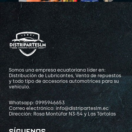
Somos una empresa ecuatoriana líder en:
Distribución de Lubricantes, Venta de repuestos
y todo tipo de accesorios automotrices para su
vehículo.
Whatsapp: 0995946653
Correo electrónico: info@distriparteslm.ec
Dirección: Rosa Montúfar N3-54 y Las Tórtolas
SÍGUENOS