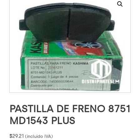
PASTILLA DE FRENO 8751
MD1543 PLUS
$
29.21
(incluido IVA)