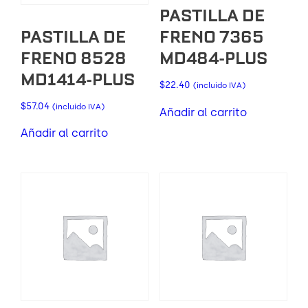
PASTILLA DE
PASTILLA DE
FRENO 7365
FRENO 8528
MD484-PLUS
MD1414-PLUS
$
22.40
(incluido IVA)
$
57.04
(incluido IVA)
Añadir al carrito
Añadir al carrito