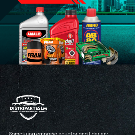
Somos una empresa ecuatoriana líder en: