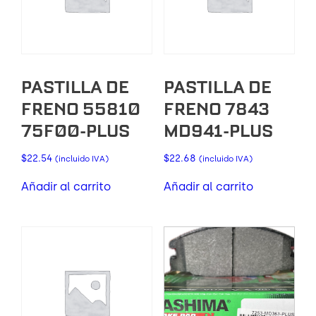
PASTILLA DE
PASTILLA DE
FRENO 55810
FRENO 7843
75F00-PLUS
MD941-PLUS
$
22.54
$
22.68
(incluido IVA)
(incluido IVA)
Añadir al carrito
Añadir al carrito