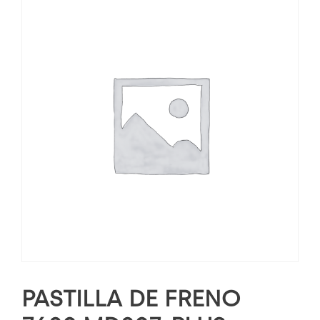
PASTILLA DE FRENO