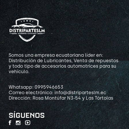
Somos una empresa ecuatoriana líder en:
Distribución de Lubricantes, Venta de repuestos
y todo tipo de accesorios automotrices para su
vehículo.
Whatsapp: 0995946653
Correo electrónico: info@distriparteslm.ec
Dirección: Rosa Montúfar N3-54 y Las Tórtolas
SÍGUENOS