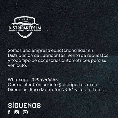
Somos una empresa ecuatoriana líder en:
Distribución de Lubricantes, Venta de repuestos
y todo tipo de accesorios automotrices para su
vehículo.
Whatsapp: 0995946653
Correo electrónico: info@distriparteslm.ec
Dirección: Rosa Montúfar N3-54 y Las Tórtolas
SÍGUENOS