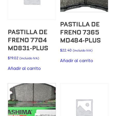
PASTILLA DE
PASTILLA DE
FRENO 7365
FRENO 7704
MD484-PLUS
MD831-PLUS
$
22.40
(incluido IVA)
$
19.02
(incluido IVA)
Añadir al carrito
Añadir al carrito