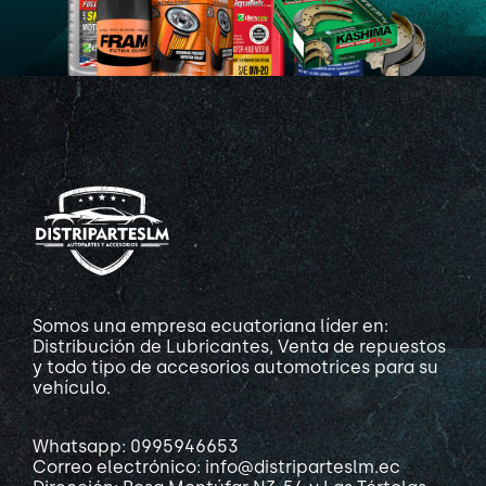
Somos una empresa ecuatoriana líder en:
Distribución de Lubricantes, Venta de repuestos
y todo tipo de accesorios automotrices para su
vehículo.
Whatsapp: 0995946653
Correo electrónico: info@distriparteslm.ec