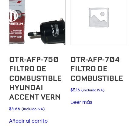
OTR-AFP-750
OTR-AFP-704
FILTRO DE
FILTRO DE
COMBUSTIBLE
COMBUSTIBLE
HYUNDAI
$
5.16
(incluido IVA)
ACCENT VERN
Leer más
$
4.66
(incluido IVA)
Añadir al carrito