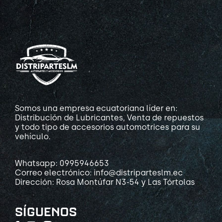
Somos una empresa ecuatoriana líder en:
Distribución de Lubricantes, Venta de repuestos
y todo tipo de accesorios automotrices para su
vehículo.
Whatsapp: 0995946653
Correo electrónico: info@distriparteslm.ec
Dirección: Rosa Montúfar N3-54 y Las Tórtolas
SÍGUENOS