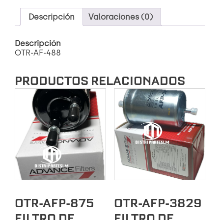
Descripción
Valoraciones (0)
Descripción
OTR-AF-488
PRODUCTOS RELACIONADOS
OTR-AFP-875
OTR-AFP-3829
FILTRO DE
FILTRO DE