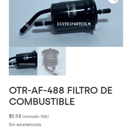
OTR-AF-488 FILTRO DE
COMBUSTIBLE
$
5.58
(incluido IVA)
Sin existencias