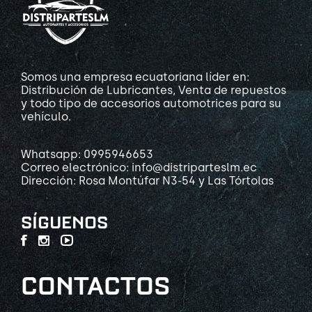
Somos una empresa ecuatoriana líder en:
Distribución de Lubricantes, Venta de repuestos
y todo tipo de accesorios automotrices para su
vehículo.
Whatsapp: 0995946653
Correo electrónico: info@distriparteslm.ec
Dirección: Rosa Montúfar N3-54 y Las Tórtolas
SÍGUENOS
CONTACTOS