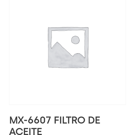
MX-6607 FILTRO DE
ACEITE