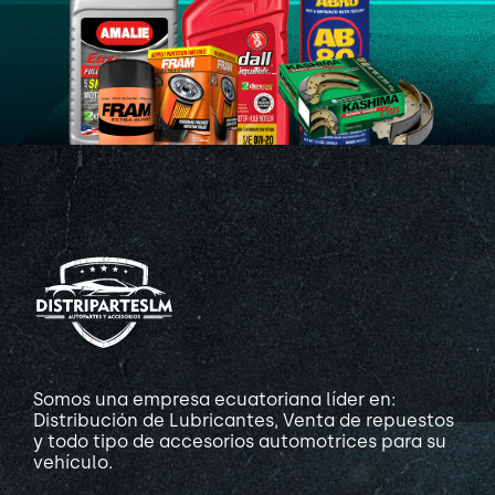
Somos una empresa ecuatoriana líder en:
Distribución de Lubricantes, Venta de repuestos
y todo tipo de accesorios automotrices para su
vehículo.