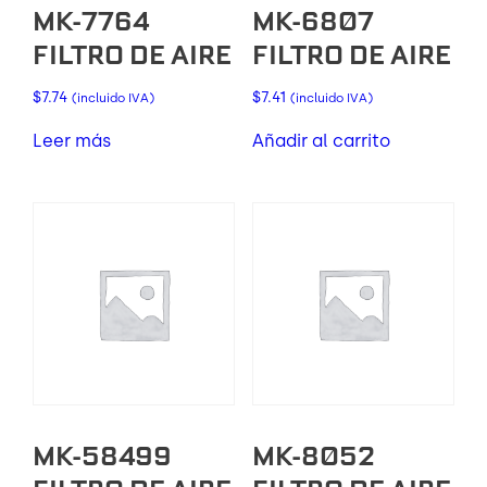
MK-7764
MK-6807
FILTRO DE AIRE
FILTRO DE AIRE
$
7.74
$
7.41
(incluido IVA)
(incluido IVA)
Leer más
Añadir al carrito
MK-58499
MK-8052