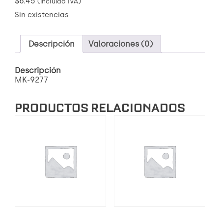
$
6.45
(incluido IVA)
Sin existencias
Descripción
Valoraciones (0)
Descripción
MK-9277
PRODUCTOS RELACIONADOS