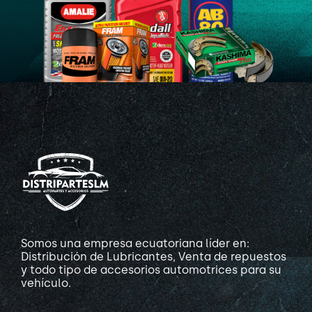
Somos una empresa ecuatoriana líder en:
Distribución de Lubricantes, Venta de repuestos
y todo tipo de accesorios automotrices para su
vehículo.