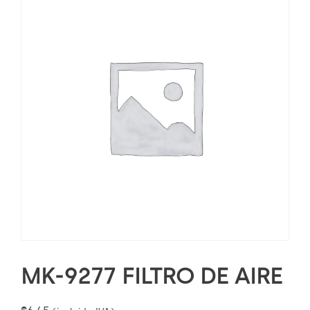
MK-9277 FILTRO DE AIRE