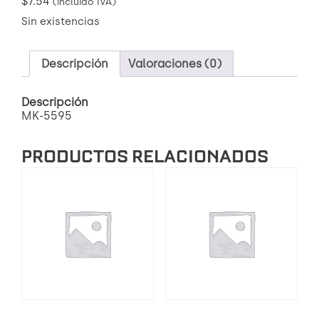
$
7.54
(incluido IVA)
Sin existencias
Descripción
Valoraciones (0)
Descripción
MK-5595
PRODUCTOS RELACIONADOS