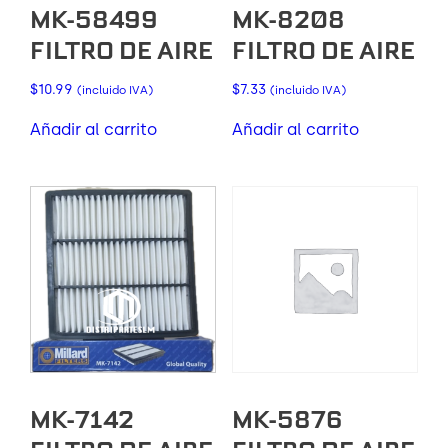
MK-58499
MK-8208
FILTRO DE AIRE
FILTRO DE AIRE
$
10.99
$
7.33
(incluido IVA)
(incluido IVA)
Añadir al carrito
Añadir al carrito
MK-7142
MK-5876