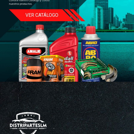
Conoce nuestro Catálogo y Cotiza
nuestros productos.
VER CATÁLOGO