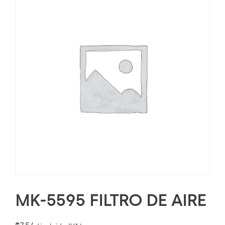
MK-5595 FILTRO DE AIRE