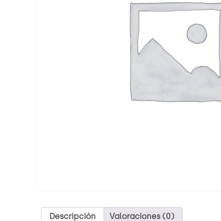
Descripción
Valoraciones (0)