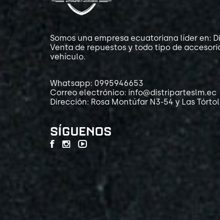
Somos una empresa ecuatoriana líder en: Di
Venta de repuestos y todo tipo de accesori
vehículo.
Whatsapp: 0995946653
Correo electrónico: info@distriparteslm.ec
Dirección: Rosa Montúfar N3-54 y Las Tórto
SÍGUENOS