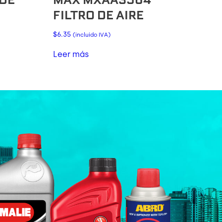
FILTRO DE AIRE
$
6.35
(incluido IVA)
Leer más