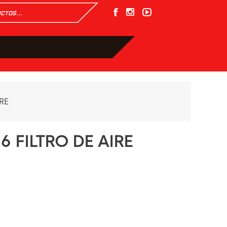
RE
 FILTRO DE AIRE