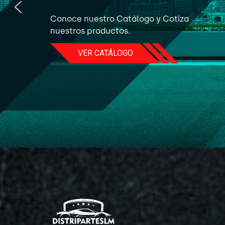
Conoce nuestro Catálogo y Cotiza
nuestros productos.
VER CATÁLOGO