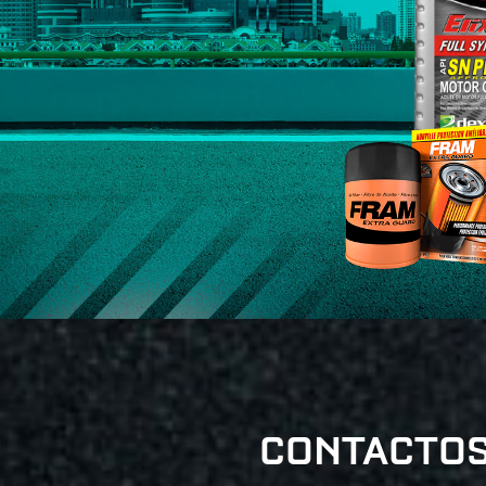
CONTACTO