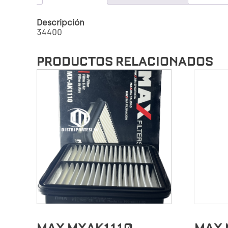
Descripción
34400
PRODUCTOS RELACIONADOS
MAX MXAK1110
MAX 