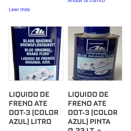
Añadir al carrito
Leer más
LIQUIDO DE
LIQUIDO DE
FRENO ATE
FRENO ATE
DOT-3 (COLOR
DOT-3 (COLOR
AZUL) LITRO
AZUL) PINTA
0.33 LT. =