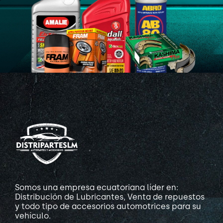
Somos una empresa ecuatoriana líder en:
Distribución de Lubricantes, Venta de repuestos
y todo tipo de accesorios automotrices para su
vehículo.