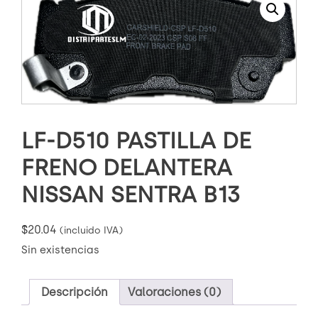
LF-D510 PASTILLA DE
FRENO DELANTERA
NISSAN SENTRA B13
$
20.04
(incluido IVA)
Sin existencias
Descripción
Valoraciones (0)