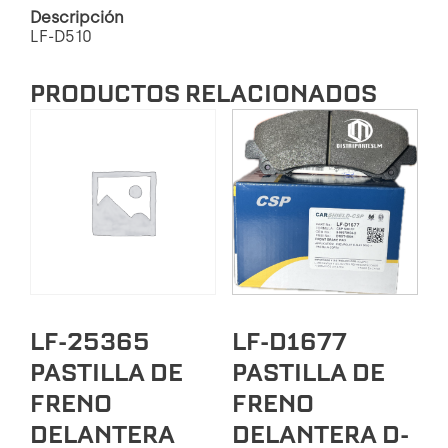
Descripción
LF-D510
PRODUCTOS RELACIONADOS
LF-25365
LF-D1677
PASTILLA DE
PASTILLA DE
FRENO
FRENO
DELANTERA
DELANTERA D-