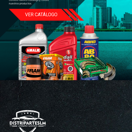
nuestros productos.
VER CATÁLOGO