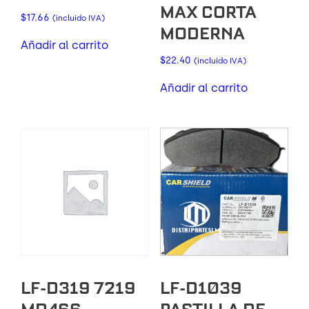
MAX CORTA
$
17.66
(incluido IVA)
MODERNA
Añadir al carrito
$
22.40
(incluido IVA)
Añadir al carrito
LF-D319 7219
LF-D1039