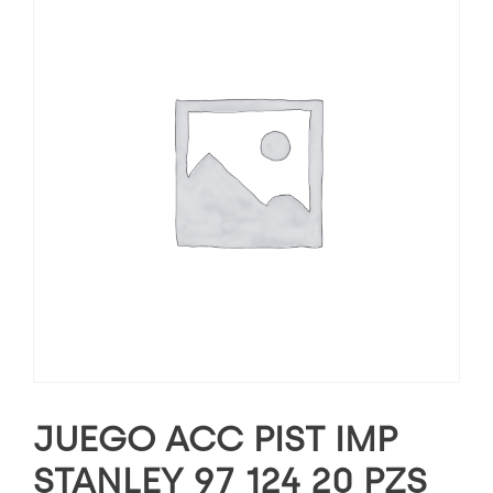
JUEGO ACC PIST IMP
STANLEY 97 124 20 PZS