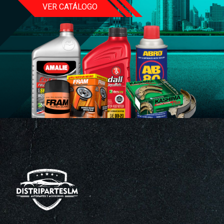
VER CATÁLOGO