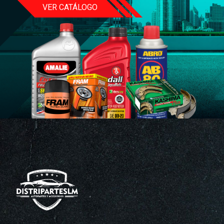
VER CATÁLOGO