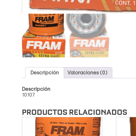
Descripción
Valoraciones (0)
Descripción
10107
PRODUCTOS RELACIONADOS