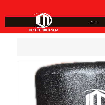
INICIO