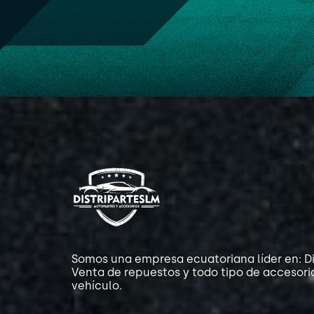
Somos una empresa ecuatoriana líder en: Di
Venta de repuestos y todo tipo de accesori
vehículo.