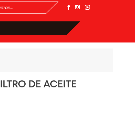
ILTRO DE ACEITE