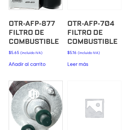
OTR-AFP-877
OTR-AFP-704
FILTRO DE
FILTRO DE
COMBUSTIBLE
COMBUSTIBLE
$
5.65
$
5.16
(incluido IVA)
(incluido IVA)
Añadir al carrito
Leer más