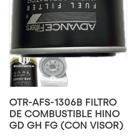
OTR-AFS-1306B FILTRO
DE COMBUSTIBLE HINO
GD GH FG (CON VISOR)