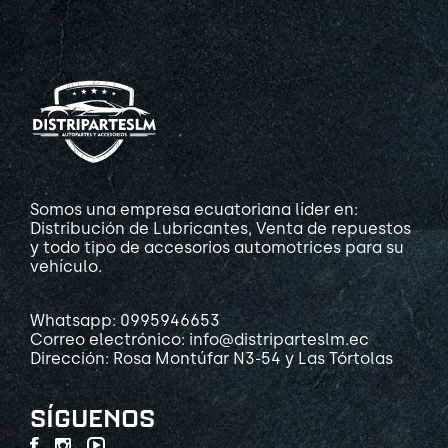
Somos una empresa ecuatoriana líder en:
Distribución de Lubricantes, Venta de repuestos
y todo tipo de accesorios automotrices para su
vehículo.
Whatsapp: 0995946653
Correo electrónico: info@distriparteslm.ec
Dirección: Rosa Montúfar N3-54 y Las Tórtolas
SÍGUENOS