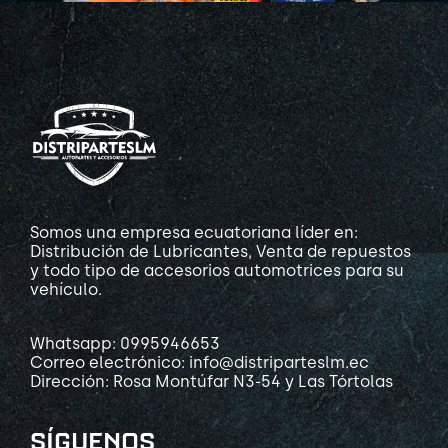
Somos una empresa ecuatoriana líder en:
Distribución de Lubricantes, Venta de repuestos
y todo tipo de accesorios automotrices para su
vehículo.
Whatsapp: 0995946653
Correo electrónico: info@distriparteslm.ec
Dirección: Rosa Montúfar N3-54 y Las Tórtolas
SÍGUENOS