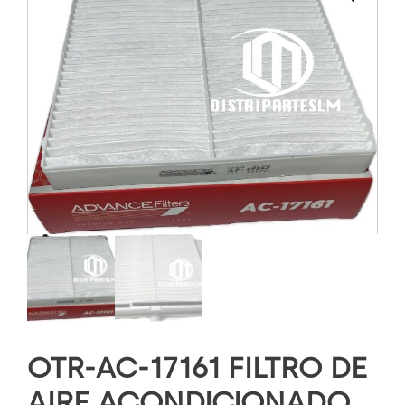
OTR-AC-17161 FILTRO DE
AIRE ACONDICIONADO