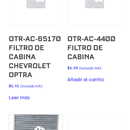
OTR-AC-65170
OTR-AC-4400
FILTRO DE
FILTRO DE
CABINA
CABINA
CHEVROLET
$
6.48
(incluido IVA)
OPTRA
Añadir al carrito
$
6.45
(incluido IVA)
Leer más