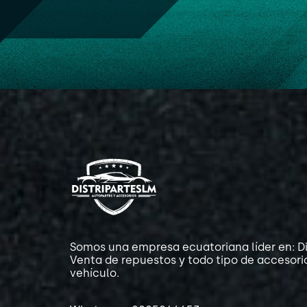
Somos una empresa ecuatoriana líder en: Di
Venta de repuestos y todo tipo de accesori
vehículo.