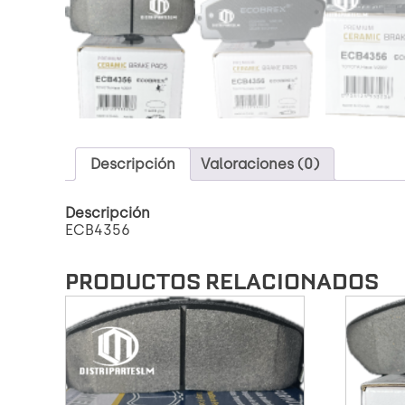
Descripción
Valoraciones (0)
Descripción
ECB4356
PRODUCTOS RELACIONADOS