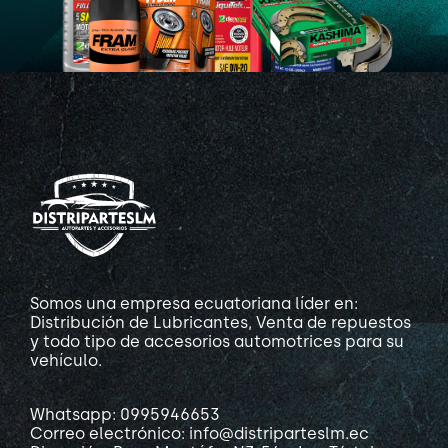
Somos una empresa ecuatoriana líder en:
Distribución de Lubricantes, Venta de repuestos
y todo tipo de accesorios automotrices para su
vehículo.
Whatsapp: 0995946653
Correo electrónico: info@distriparteslm.ec