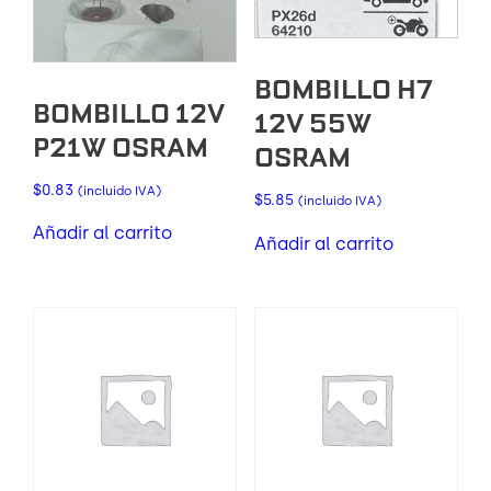
BOMBILLO H7
BOMBILLO 12V
12V 55W
P21W OSRAM
OSRAM
$
0.83
(incluido IVA)
$
5.85
(incluido IVA)
Añadir al carrito
Añadir al carrito