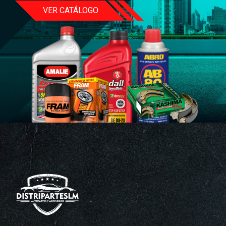
VER CATÁLOGO