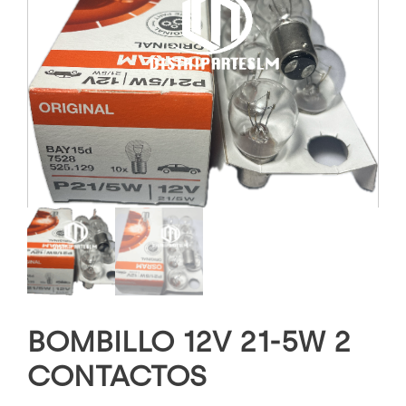
BOMBILLO 12V 21-5W 2
CONTACTOS