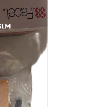
cantidad