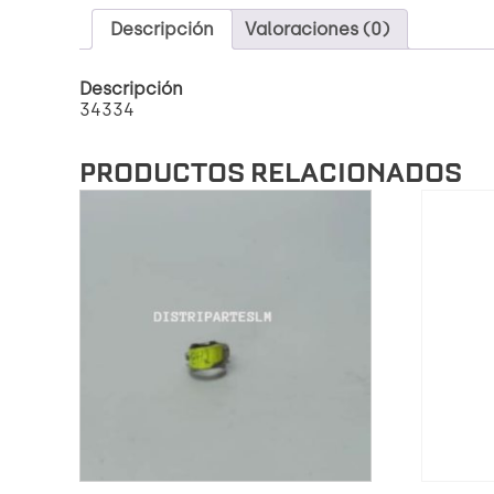
Descripción
Valoraciones (0)
Descripción
34334
PRODUCTOS RELACIONADOS