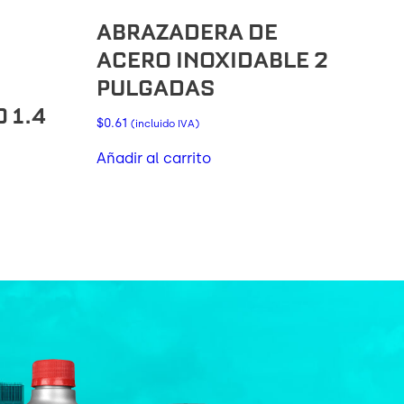
ABRAZADERA DE
ACERO INOXIDABLE 2
PULGADAS
 1.4
$
0.61
(incluido IVA)
Añadir al carrito