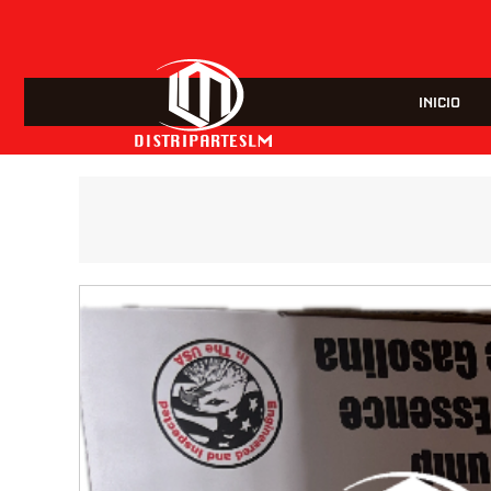
INICIO