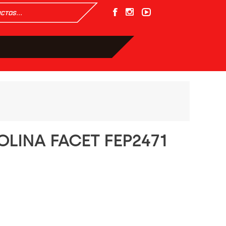
LINA FACET FEP2471