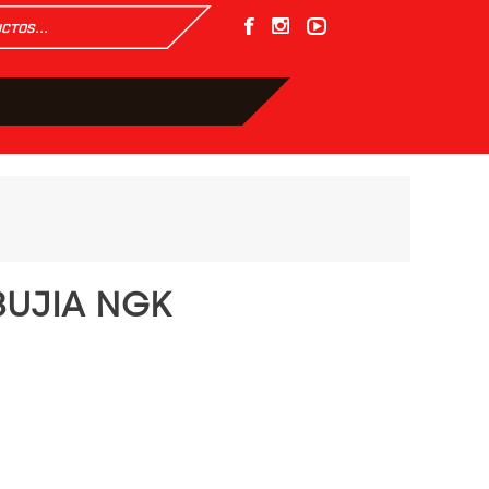
BUJIA NGK