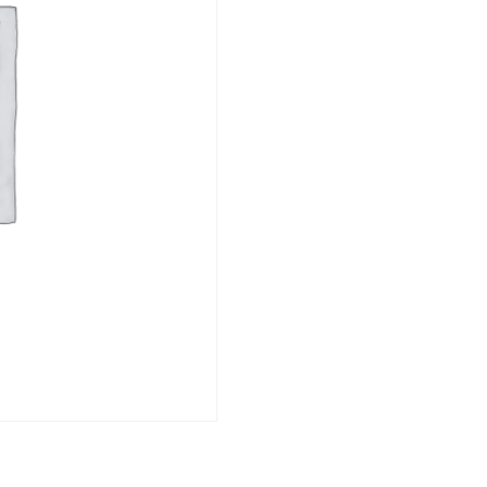
cantidad