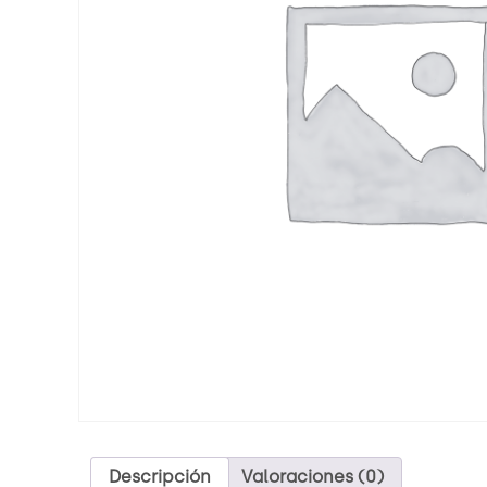
Descripción
Valoraciones (0)