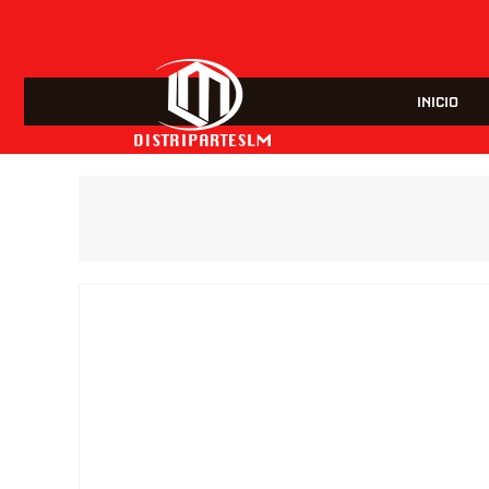
INICIO