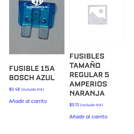
FUSIBLES
TAMAÑO
FUSIBLE 15A
REGULAR 5
BOSCH AZUL
AMPERIOS
$
0.48
(incluido IVA)
NARANJA
Añadir al carrito
$
0.13
(incluido IVA)
Añadir al carrito