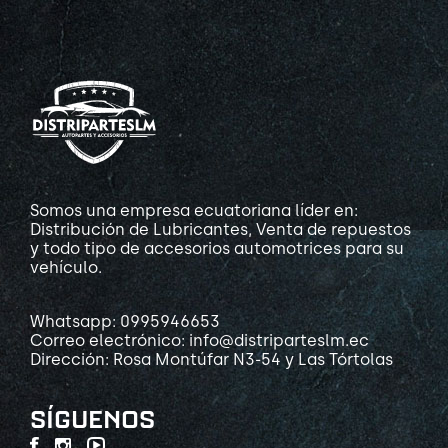
Somos una empresa ecuatoriana líder en:
Distribución de Lubricantes, Venta de repuestos
y todo tipo de accesorios automotrices para su
vehículo.
Whatsapp: 0995946653
Correo electrónico: info@distriparteslm.ec
Dirección: Rosa Montúfar N3-54 y Las Tórtolas
SÍGUENOS