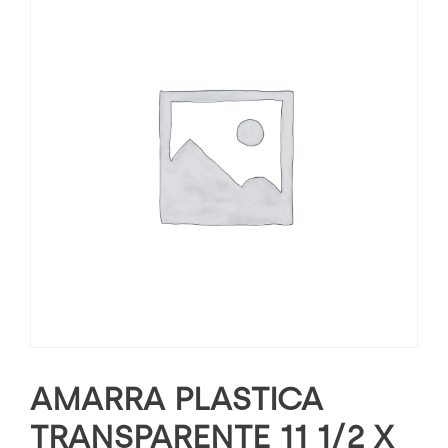
AMARRA PLASTICA
TRANSPARENTE 11 1/2 X