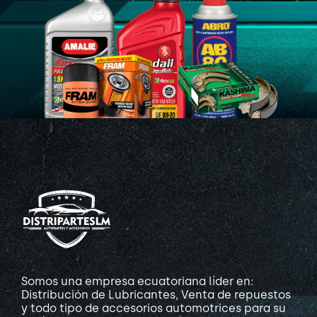
Somos una empresa ecuatoriana líder en:
Distribución de Lubricantes, Venta de repuestos
y todo tipo de accesorios automotrices para su