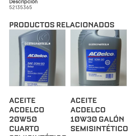
Descripción
52135365
PRODUCTOS RELACIONADOS
ACEITE
ACEITE
ACDELCO
ACDELCO
20W50
10W30 GALÓN
CUARTO
SEMISINTÉTICO