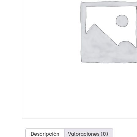
Descripción
Valoraciones (0)