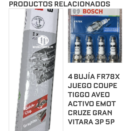
PRODUCTOS RELACIONADOS
4 BUJÍA FR78X
JUEGO COUPE
TIGGO AVEO
ACTIVO EMOT
CRUZE GRAN
VITARA 3P 5P