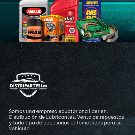
Somos una empresa ecuatoriana líder en:
Distribución de Lubricantes, Venta de repuestos
y todo tipo de accesorios automotrices para su
vehículo.