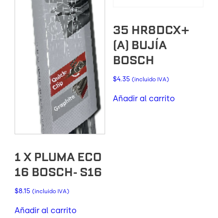
35 HR8DCX+
(A) BUJÍA
BOSCH
$
4.35
(incluido IVA)
Añadir al carrito
1 X PLUMA ECO
16 BOSCH- S16
$
8.15
(incluido IVA)
Añadir al carrito