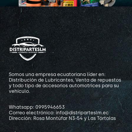
Somos una empresa ecuatoriana líder en:
Distribución de Lubricantes, Venta de repuestos
y todo tipo de accesorios automotrices para su
vehículo.
Whatsapp: 0995946653
Correo electrónico: info@distriparteslm.ec
Dirección: Rosa Montúfar N3-54 y Las Tórtolas