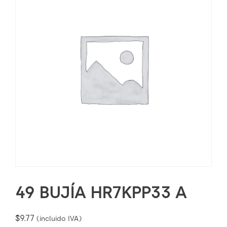
49 BUJÍA HR7KPP33 A
$
9.77
(incluido IVA)