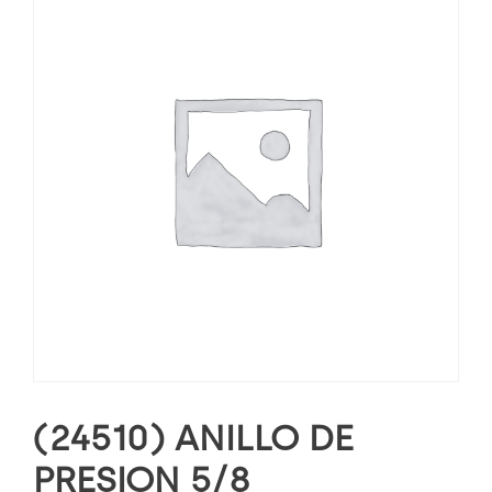
(24510) ANILLO DE
PRESION 5/8