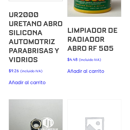
UR2000
URETANO ABRO
LIMPIADOR DE
SILICONA
RADIADOR
AUTOMOTRIZ
ABRO RF 505
PARABRISAS Y
VIDRIOS
$
4.48
(incluido IVA)
Añadir al carrito
$
9.26
(incluido IVA)
Añadir al carrito