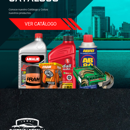
Conoce nuestro Catálogo y Cotiza
nuestros productos.
VER CATÁLOGO