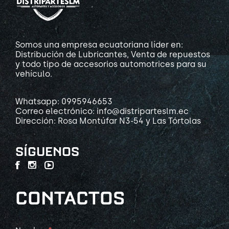
Somos una empresa ecuatoriana líder en:
Distribución de Lubricantes, Venta de repuestos
y todo tipo de accesorios automotrices para su
vehículo.
Whatsapp: 0995946653
Correo electrónico: info@distriparteslm.ec
Dirección: Rosa Montúfar N3-54 y Las Tórtolas
SÍGUENOS
CONTACTOS