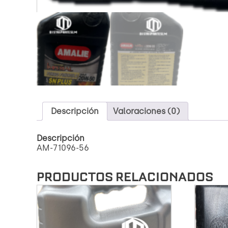
Descripción
Valoraciones (0)
Descripción
AM-71096-56
PRODUCTOS RELACIONADOS