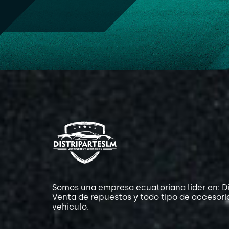
Somos una empresa ecuatoriana líder en: Di
Venta de repuestos y todo tipo de accesori
vehículo.