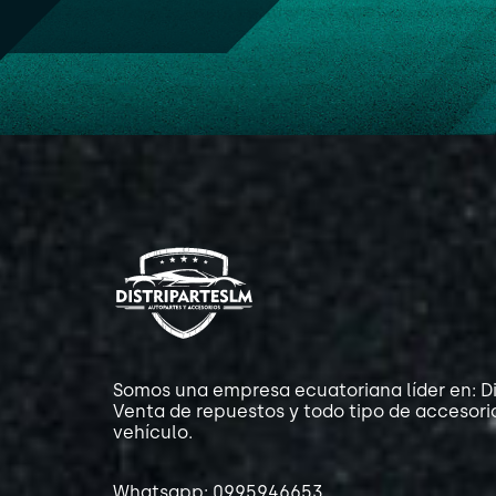
Somos una empresa ecuatoriana líder en: Di
Venta de repuestos y todo tipo de accesori
vehículo.
Whatsapp: 0995946653