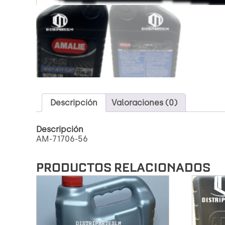
Descripción
Valoraciones (0)
Descripción
AM-71706-56
PRODUCTOS RELACIONADOS