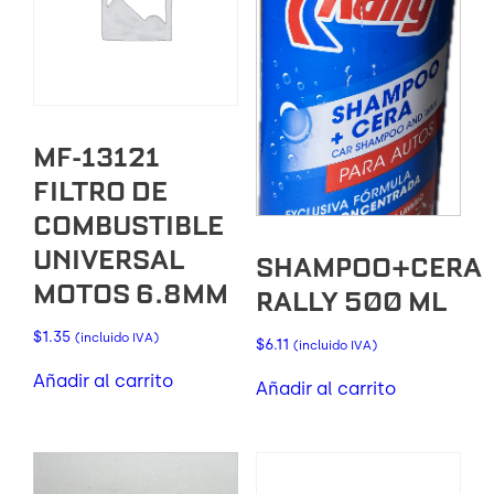
MF-13121
FILTRO DE
COMBUSTIBLE
UNIVERSAL
SHAMPOO+CERA
MOTOS 6.8MM
RALLY 500 ML
$
1.35
(incluido IVA)
$
6.11
(incluido IVA)
Añadir al carrito
Añadir al carrito