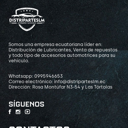
Somos una empresa ecuatoriana líder en:
Distribución de Lubricantes, Venta de repuestos
y todo tipo de accesorios automotrices para su
vehículo.
Whatsapp: 0995946653
Correo electrónico: info@distriparteslm.ec
Dirección: Rosa Montúfar N3-54 y Las Tórtolas
SÍGUENOS