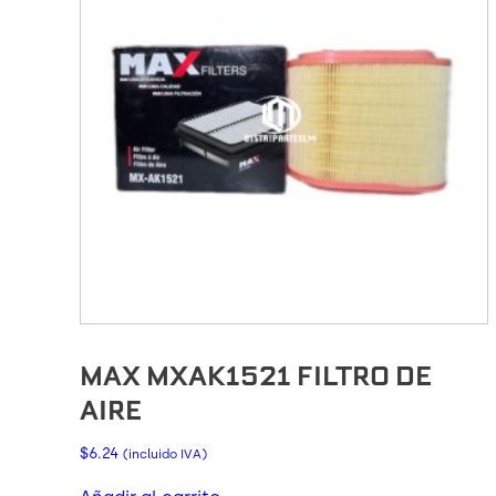
MAX MXAK1521 FILTRO DE
AIRE
$
6.24
(incluido IVA)