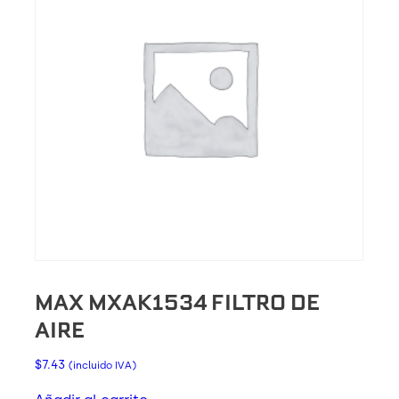
MAX MXAK1534 FILTRO DE
AIRE
$
7.43
(incluido IVA)