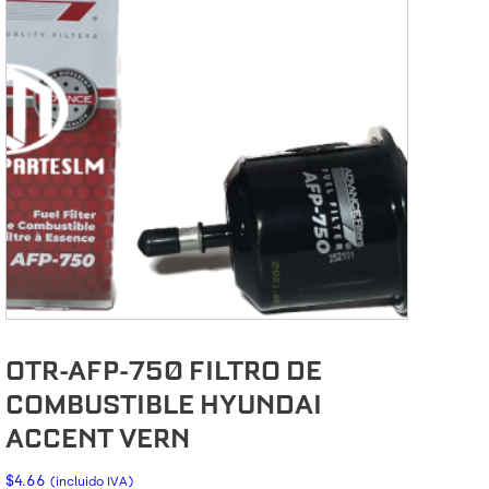
OTR-AFP-750 FILTRO DE
COMBUSTIBLE HYUNDAI
ACCENT VERN
$
4.66
(incluido IVA)