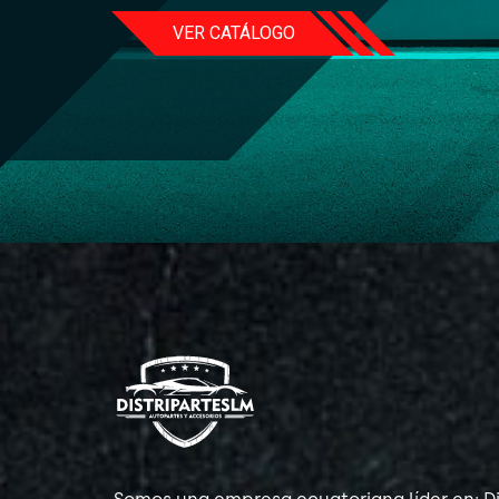
VER CATÁLOGO