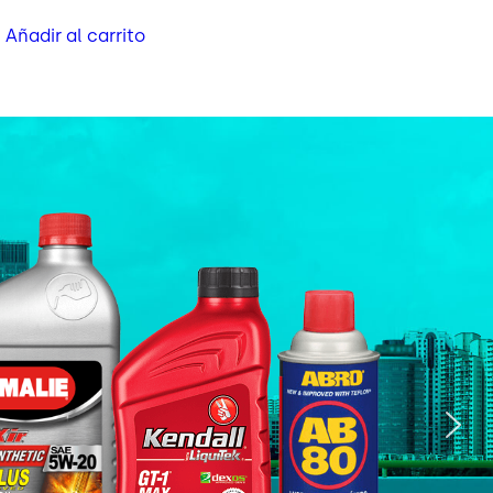
Añadir al carrito