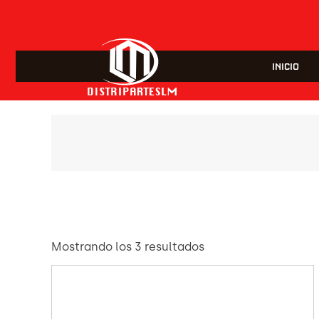
INICIO
Mostrando los 3 resultados