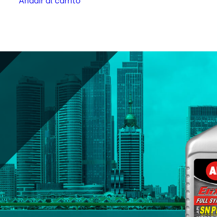
Añadir al carrito