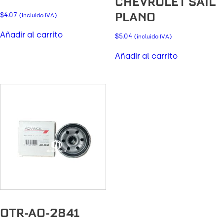
CHEVROLET SAIL
PLANO
$
4.07
(incluido IVA)
Añadir al carrito
$
5.04
(incluido IVA)
Añadir al carrito
OTR-AO-2841