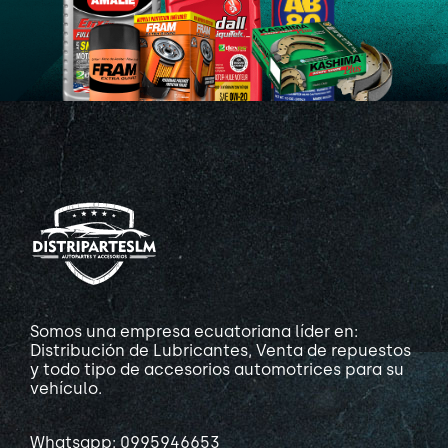
Somos una empresa ecuatoriana líder en:
Distribución de Lubricantes, Venta de repuestos
y todo tipo de accesorios automotrices para su
vehículo.
Whatsapp: 0995946653