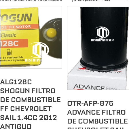
ALG128C
SHOGUN FILTRO
DE COMBUSTIBLE
OTR-AFP-876
FF CHEVROLET
ADVANCE FILTRO
SAIL 1.4CC 2012
DE COMBUSTIBLE
ANTIGUO