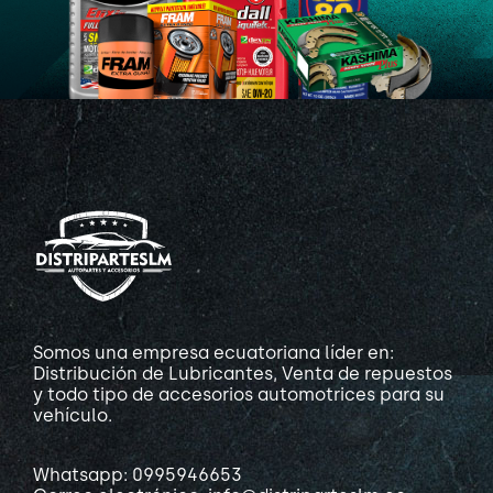
Somos una empresa ecuatoriana líder en:
Distribución de Lubricantes, Venta de repuestos
y todo tipo de accesorios automotrices para su
vehículo.
Whatsapp: 0995946653