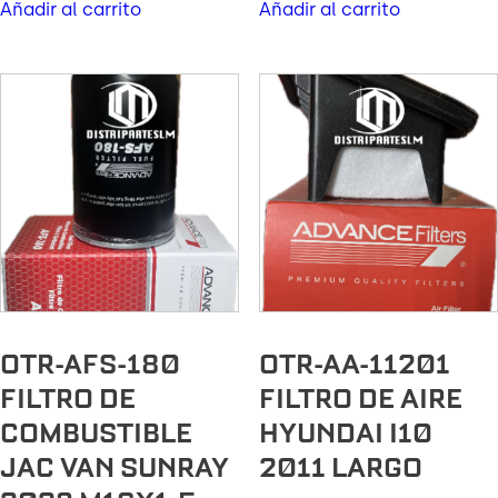
Añadir al carrito
Añadir al carrito
OTR-AFS-180
OTR-AA-11201
FILTRO DE
FILTRO DE AIRE
COMBUSTIBLE
HYUNDAI I10
JAC VAN SUNRAY
2011 LARGO