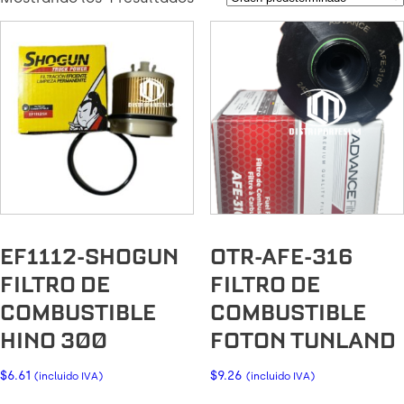
EF1112-SHOGUN
OTR-AFE-316
FILTRO DE
FILTRO DE
COMBUSTIBLE
COMBUSTIBLE
HINO 300
FOTON TUNLAND
$
6.61
$
9.26
(incluido IVA)
(incluido IVA)