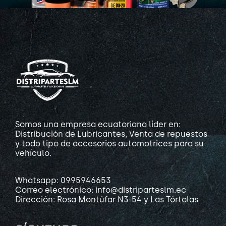
Somos una empresa ecuatoriana líder en:
Distribución de Lubricantes, Venta de repuestos
y todo tipo de accesorios automotrices para su
vehículo.
Whatsapp: 0995946653
Correo electrónico: info@distriparteslm.ec
Dirección: Rosa Montúfar N3-54 y Las Tórtolas