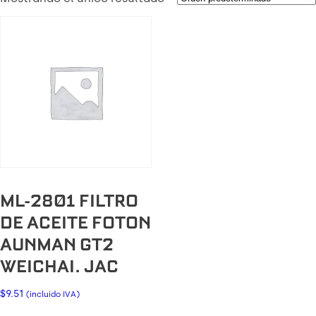
ML-2801 FILTRO
DE ACEITE FOTON
AUNMAN GT2
WEICHAI. JAC
$
9.51
(incluido IVA)