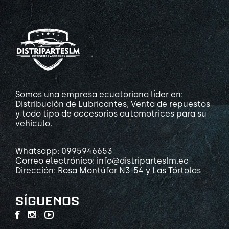
Somos una empresa ecuatoriana líder en:
Distribución de Lubricantes, Venta de repuestos
y todo tipo de accesorios automotrices para su
vehículo.
Whatsapp: 0995946653
Correo electrónico: info@distriparteslm.ec
Dirección: Rosa Montúfar N3-54 y Las Tórtolas
SÍGUENOS