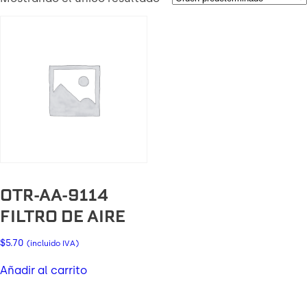
OTR-AA-9114
FILTRO DE AIRE
$
5.70
(incluido IVA)
Añadir al carrito