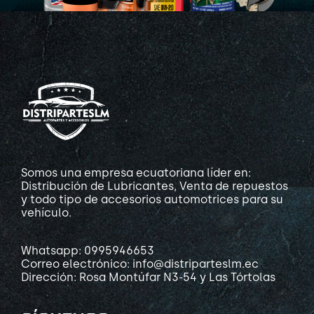
Somos una empresa ecuatoriana líder en:
Distribución de Lubricantes, Venta de repuestos
y todo tipo de accesorios automotrices para su
vehículo.
Whatsapp: 0995946653
Correo electrónico: info@distriparteslm.ec
Dirección: Rosa Montúfar N3-54 y Las Tórtolas